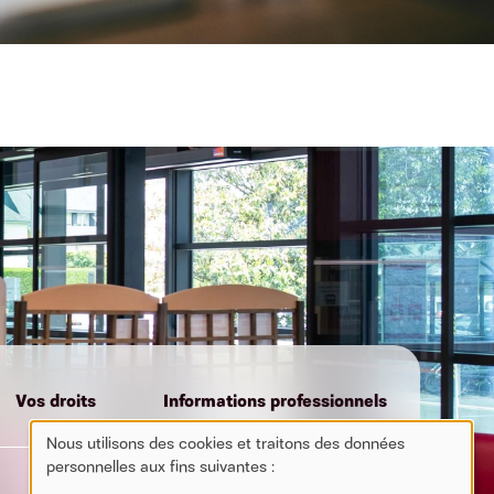
Vos droits
Informations professionnels
Nous utilisons des cookies et traitons des données
personnelles aux fins suivantes :
Use
Mentions Légales