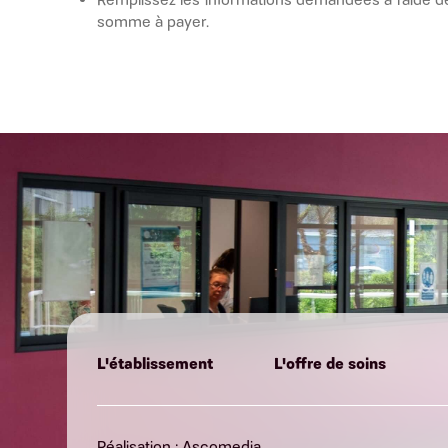
somme à payer.
L'établissement
L'offre de soins
Réalisation : Ascomedia