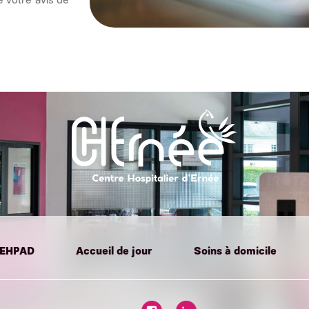
EHPAD
Accueil de jour
Soins à domicile