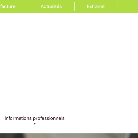
 facture
Actualités
Extranet
Informations professionnels