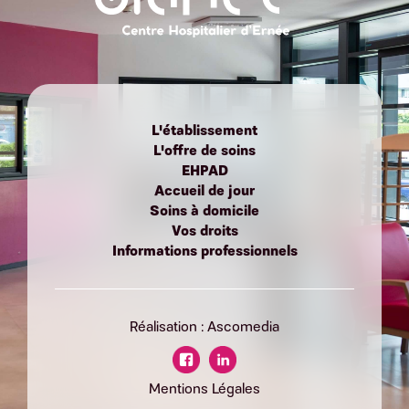
L'établissement
L'offre de soins
EHPAD
Accueil de jour
Soins à domicile
Vos droits
Informations professionnels
Réalisation : Ascomedia
Mentions Légales