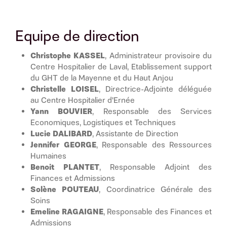
Equipe de direction
Christophe KASSEL
, Administrateur provisoire du
Centre Hospitalier de Laval, Etablissement support
du GHT de la Mayenne et du Haut Anjou
Christelle LOISEL
, Directrice-Adjointe déléguée
au Centre Hospitalier d'Ernée
Yann BOUVIER
, Responsable des Services
Economiques, Logistiques et Techniques
Lucie DALIBARD
, Assistante de Direction
Jennifer GEORGE
, Responsable des Ressources
Humaines
Benoit PLANTET
, Responsable Adjoint des
Finances et Admissions
Solène POUTEAU
, Coordinatrice Générale des
Soins
Emeline RAGAIGNE
, Responsable des Finances et
Admissions