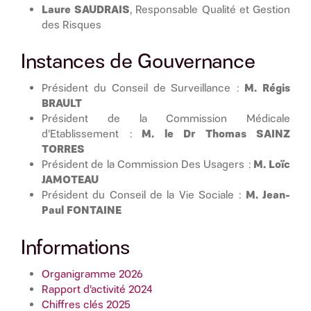
Laure SAUDRAIS
, Responsable Qualité et Gestion
des Risques
Instances de Gouvernance
M. Régis
Président du Conseil de Surveillance :
BRAULT
Président de la Commission Médicale
M. le Dr Thomas SAINZ
d’Etablissement :
TORRES
M. Loïc
Président de la Commission Des Usagers :
JAMOTEAU
M. Jean-
Président du Conseil de la Vie Sociale :
Paul FONTAINE
Informations
Organigramme 2026
Rapport d’activité 2024
Chiffres clés 2025