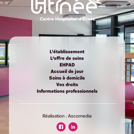
L'établissement
L'offre de soins
EHPAD
Accueil de jour
Soins à domicile
Vos droits
Informations professionnels
Réalisation : Ascomedia