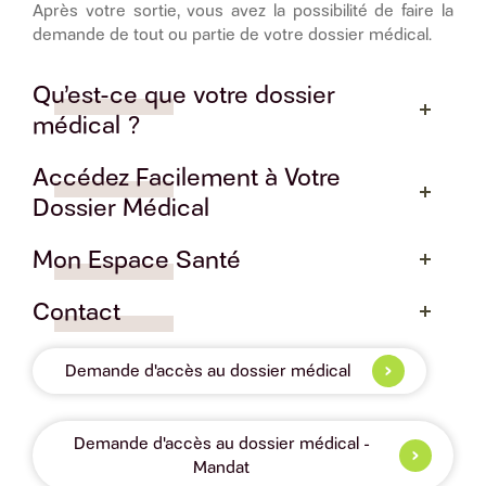
Après votre sortie, vous avez la possibilité de faire la
demande de tout ou partie de votre dossier médical.
Qu’est-ce que votre dossier
médical ?
Accédez Facilement à Votre
Dossier Médical
Mon Espace Santé
Contact
Demande d'accès au dossier médical
Demande d'accès au dossier médical -
Mandat