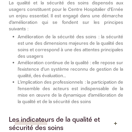
La qualité et la sécurité des soins dispensés aux
usagers constituent pour le Centre Hospitalier d’Ernée
un enjeu essentiel. Il est engagé dans une démarche
d’amélioration qui se fondent sur les principes
suivants :
Amélioration de la sécurité des soins : la sécurité
est une des dimensions majeures de la qualité des
soins et correspond à une des attentes principales
des usagers
Amélioration continue de la qualité : elle repose sur
l’existence d’un système reconnu de gestion de la
qualité, des évaluation…
L’implication des professionnels : la participation de
l’ensemble des acteurs est indispensable de la
mise en œuvre de la dynamique d’amélioration de
la qualité et de la sécurité des soins
Les indicateurs de la qualité et
sécurité des soins