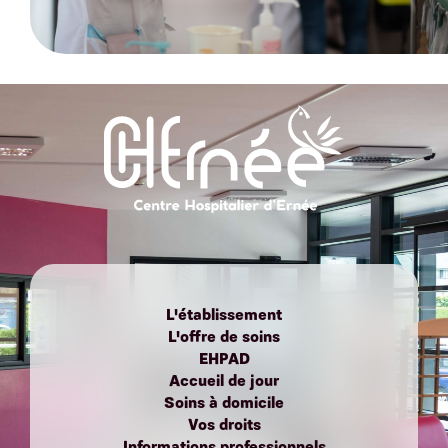
L'établissement
L'offre de soins
EHPAD
Accueil de jour
Soins à domicile
Vos droits
Informations professionnels