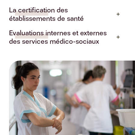
La certification des
établissements de santé
Evaluations internes et externes
des services médico-sociaux