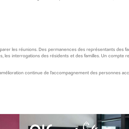
parer les réunions. Des permanences des représentants des fa
ions, les interrogations des résidents et des familles. Un compte
l'amélioration continue de l’accompagnement des personnes accue