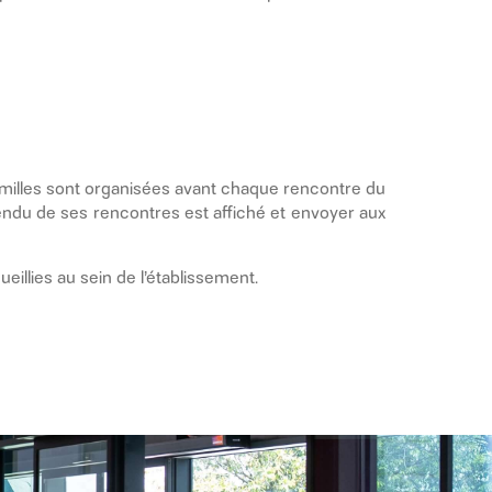
milles sont organisées avant chaque rencontre du
 rendu de ses rencontres est affiché et envoyer aux
illies au sein de l’établissement.