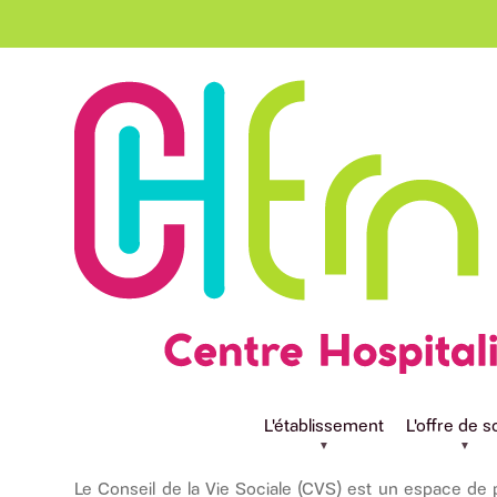
Aller au contenu principal
Conseil de la Vi
L'établissement
L'offre de s
Le Conseil de la Vie Sociale (CVS) est un espace de