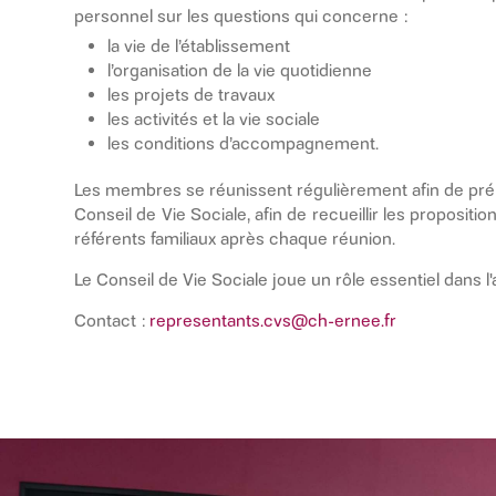
personnel sur les questions qui concerne :
la vie de l’établissement
l’organisation de la vie quotidienne
les projets de travaux
les activités et la vie sociale
les conditions d’accompagnement.
Les membres se réunissent régulièrement afin de pré
Conseil de Vie Sociale, afin de recueillir les proposit
référents familiaux après chaque réunion.
Le Conseil de Vie Sociale joue un rôle essentiel dans 
Contact :
representants.cvs@ch-ernee.fr