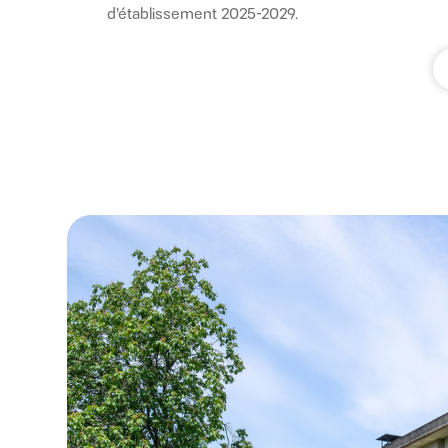
d’établissement 2025-2029.