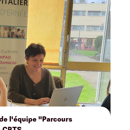
 de l'équipe "Parcours
la CPTS