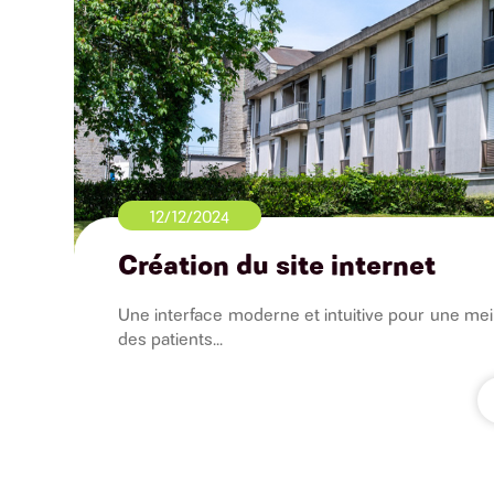
12/12/2024
Création du site internet
Une interface moderne et intuitive pour une mei
des patients...