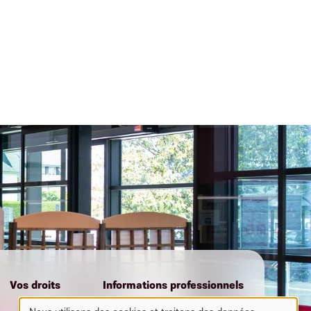
Vos droits
Informations professionnels