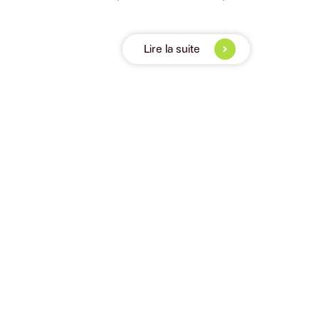
Lire la suite