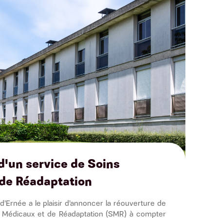
d'un service de Soins
de Réadaptation
d’Ernée a le plaisir d’annoncer la réouverture de
s Médicaux et de Réadaptation (SMR) à compter