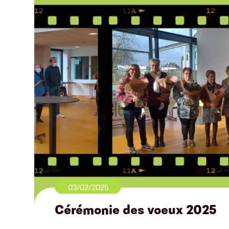
03/02/2025
Cérémonie des voeux 2025