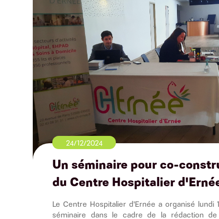
24/12/2024
Un séminaire pour co-constru
du Centre Hospitalier d'Ernée
Le Centre Hospitalier d'Ernée a organisé lund
séminaire dans le cadre de la rédaction de