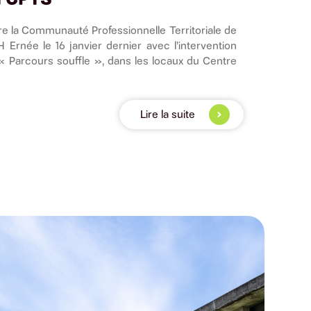
re la Communauté Professionnelle Territoriale de
 Ernée le 16 janvier dernier avec l’intervention
« Parcours souffle », dans les locaux du Centre
Lire la suite