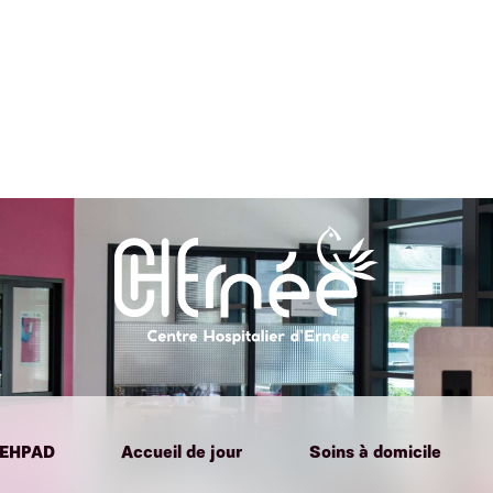
EHPAD
Accueil de jour
Soins à domicile