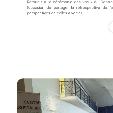
Retour sur la cérémonie des vœux du Centre H
l’occasion de partager la rétrospective de l
perspectives de celles à venir !