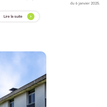
du 6 janvier 2025.
Lire la suite