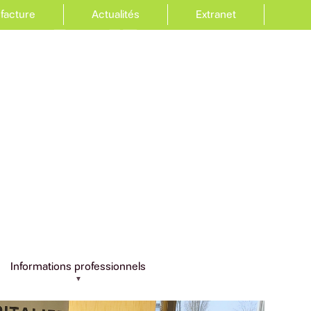
 facture
Actualités
Extranet
Informations professionnels